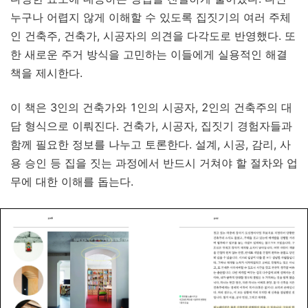
누구나 어렵지 않게 이해할 수 있도록 집짓기의 여러 주체
인 건축주, 건축가, 시공자의 의견을 다각도로 반영했다. 또
한 새로운 주거 방식을 고민하는 이들에게 실용적인 해결
책을 제시한다.
이 책은 3인의 건축가와 1인의 시공자, 2인의 건축주의 대
담 형식으로 이뤄진다. 건축가, 시공자, 집짓기 경험자들과
함께 필요한 정보를 나누고 토론한다. 설계, 시공, 감리, 사
용 승인 등 집을 짓는 과정에서 반드시 거쳐야 할 절차와 업
무에 대한 이해를 돕는다.