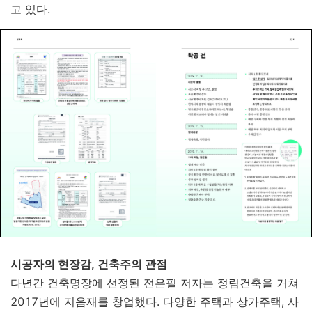
고 있다.
시공자의 현장감, 건축주의 관점
다년간 건축명장에 선정된 전은필 저자는 정림건축을 거쳐
2017년에 지음재를 창업했다. 다양한 주택과 상가주택, 사