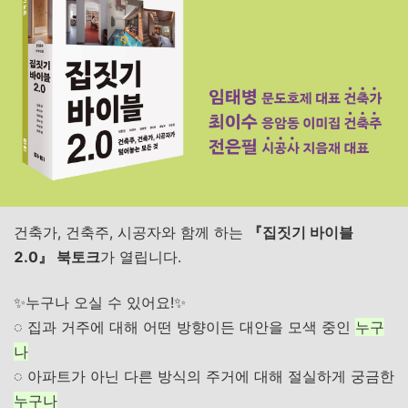
건축가, 건축주, 시공자와 함께 하는
『집짓기 바이블
2.0』 북토크
가 열립니다.
✨누구나 오실 수 있어요!✨
◌ 집과 거주에 대해 어떤 방향이든 대안을 모색 중인
누구
나
◌ 아파트가 아닌 다른 방식의 주거에 대해 절실하게 궁금한
누구나