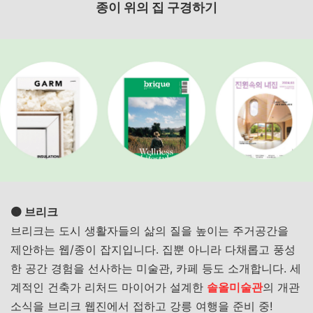
종이 위의 집 구경하기
🟠 브리크
브리크는 도시 생활자들의 삶의 질을 높이는 주거공간을
제안하는 웹/종이 잡지입니다. 집뿐 아니라 다채롭고 풍성
한 공간 경험을 선사하는 미술관, 카페 등도 소개합니다. 세
계적인 건축가 리처드 마이어가 설계한
솔올미술관
의 개관
소식을 브리크 웹진에서 접하고 강릉 여행을 준비 중!