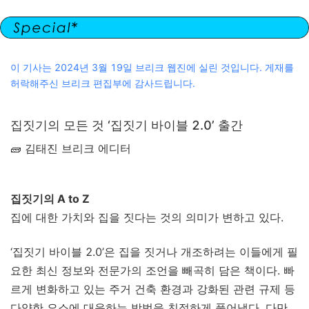
이 기사는 2024년 3월 19일 브리크 웹진에 실린 것입니다. 게재를
허락해주신 브리크 편집부에 감사드립니다.
집짓기의 모든 것 ‘집짓기 바이블 2.0’ 출간
🧱 김태진 브리크 에디터
집짓기의 A to Z
집에 대한 가치와 집을 짓다는 것의 의미가 변하고 있다.
‘집짓기 바이블 2.0’은 집을 짓거나 개조하려는 이들에게 필
요한 최신 정보와 전문가의 조언을 빼곡히 담은 책이다. 빠
르게 변화하고 있는 주거 건축 환경과 강화된 관련 규제 등
다양한 요소에 대응하는 방법을 친절하게 풀어냈다. 다만