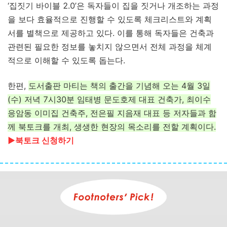
‘집짓기 바이블 2.0’은 독자들이 집을 짓거나 개조하는 과정
을 보다 효율적으로 진행할 수 있도록 체크리스트와 계획
서를 별책으로 제공하고 있다. 이를 통해 독자들은 건축과
관련된 필요한 정보를 놓치지 않으면서 전체 과정을 체계
적으로 이해할 수 있도록 돕는다.
한편,
도서출판 마티는 책의 출간을 기념해 오는 4월 3일
(수) 저녁 7시30분 임태병 문도호제 대표 건축가, 최이수
응암동 이미집 건축주, 전은필 지음재 대표 등 저자들과 함
께 북토크를 개최, 생생한 현장의 목소리를 전할 계획이다.
▶︎
북토크 신청하기