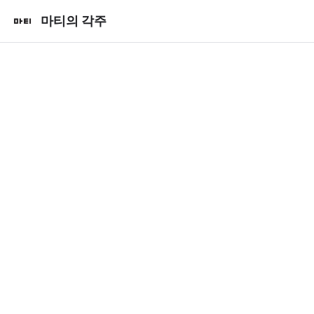
마티의 각주